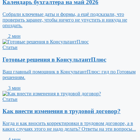
Календарь бухгалтера на май 2026
Собрали ключевые даты и формы, а ещё подсказали, что
проверить заранее, чтобы ничего не упустить и никуда не
опоздать.
2 мин
Статьи
Готовые решения в КонсультантПлюс
Ваш главный помощник в КонсультантПлюс: гид по Готовым
решениям.
3 мин
Статьи
Как внести изменения в трудовой договор?
Когда и как вносить корректировки в трудовом договоре, а в
каких случаях этого не надо делать? Ответы на эти вопросы...
4 мин