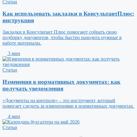
Статьи
Как использовать закладки в КонсультантПлюс:
инструкция
Закладки в Консультант Плюс помогают собрать свою
подборку документов, чтобы быстро находить нужные в
работе материалы.
3 мин
Статьи
Изменения в нормативных документах: как
получать уведомления
«Документы на контроле» – это инструмент, который
помогает следить за изменениями в нормативных документах.
4 мин
Статьи