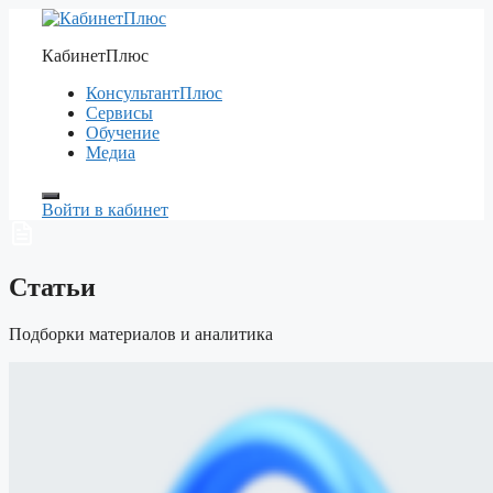
Перейти
к
КабинетПлюс
содержимому
КонсультантПлюс
Сервисы
Обучение
Медиа
Войти в кабинет
Статьи
Подборки материалов и аналитика