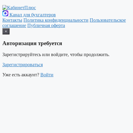
Канал для бухгалтеров
Контакты
Политика конфиденциальности
Пользовательское
соглашение
Публичная оферта
×
Авторизация требуется
Зарегистрируйтесь или войдите, чтобы продолжить.
Зарегистрироваться
Уже есть аккаунт?
Войти