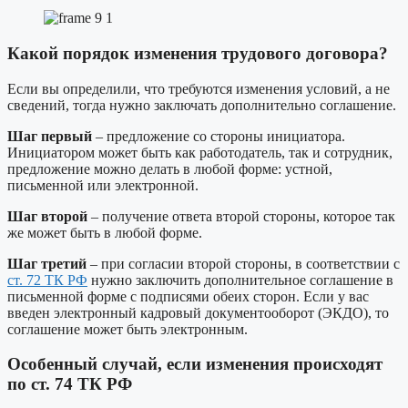
Какой порядок изменения трудового договора?
Если вы определили, что требуются изменения условий, а не
сведений, тогда нужно заключать дополнительно соглашение.
Шаг первый
– предложение со стороны инициатора.
Инициатором может быть как работодатель, так и сотрудник,
предложение можно делать в любой форме: устной,
письменной или электронной.
Шаг второй
– получение ответа второй стороны, которое так
же может быть в любой форме.
Шаг третий
– при согласии второй стороны, в соответствии с
ст. 72 ТК РФ
нужно заключить дополнительное соглашение в
письменной форме с подписями обеих сторон. Если у вас
введен электронный кадровый документооборот (ЭКДО), то
соглашение может быть электронным.
Особенный случай, если изменения происходят
по ст. 74 ТК РФ