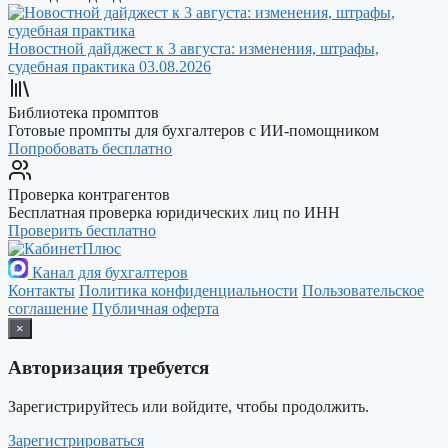
Новостной дайджест к 3 августа: изменения, штрафы,
судебная практика
03.08.2026
Библиотека промптов
Готовые промпты для бухгалтеров с ИИ-помощником
Попробовать бесплатно
Проверка контрагентов
Бесплатная проверка юридических лиц по ИНН
Проверить бесплатно
Канал для бухгалтеров
Контакты
Политика конфиденциальности
Пользовательское
соглашение
Публичная оферта
×
Авторизация требуется
Зарегистрируйтесь или войдите, чтобы продолжить.
Зарегистрироваться