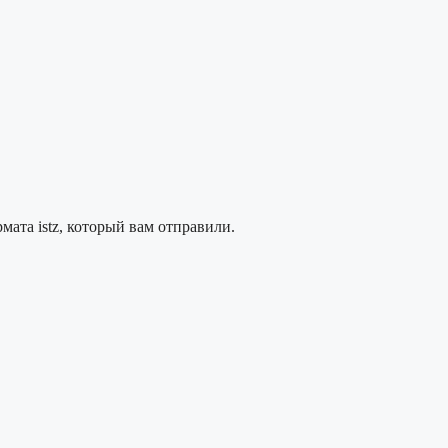
ата istz, который вам отправили.