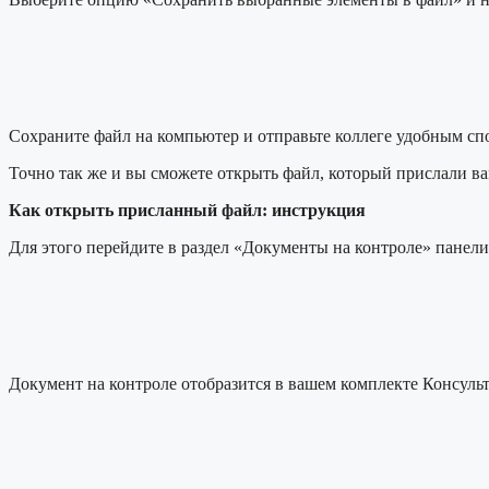
Сохраните файл на компьютер и отправьте коллеге удобным сп
Точно так же и вы сможете открыть файл, который прислали вам
Как открыть присланный файл: инструкция
Для этого перейдите в раздел «Документы на контроле» панели
Документ на контроле отобразится в вашем комплекте Консуль