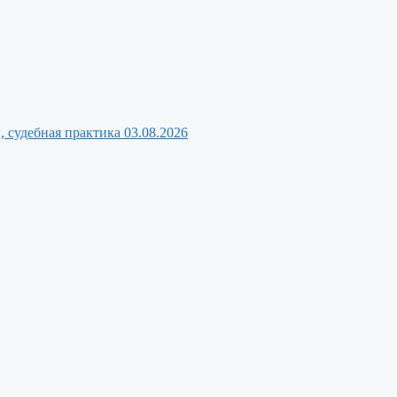
, судебная практика
03.08.2026