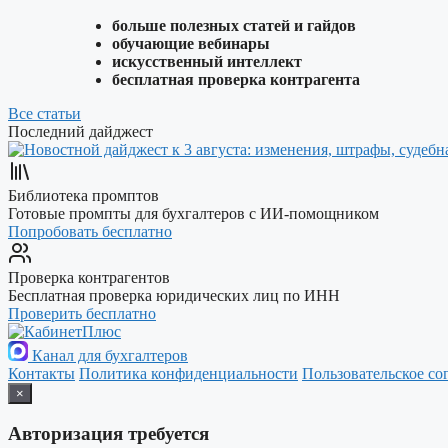
больше полезных статей и гайдов
обучающие вебинары
искусственный интеллект
бесплатная проверка контрагента
Все статьи
Последний дайджест
Библиотека промптов
Готовые промпты для бухгалтеров с ИИ-помощником
Попробовать бесплатно
Проверка контрагентов
Бесплатная проверка юридических лиц по ИНН
Проверить бесплатно
Канал для бухгалтеров
Контакты
Политика конфиденциальности
Пользовательское со
×
Авторизация требуется