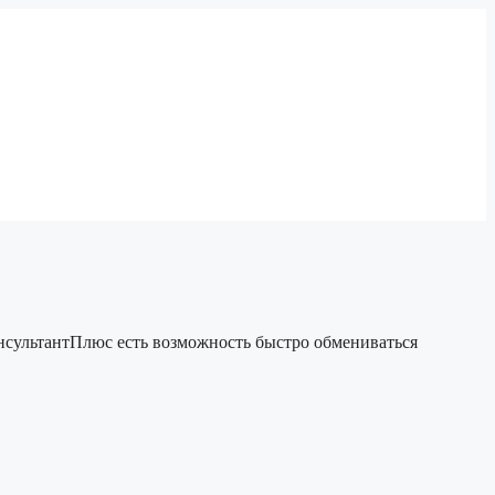
КонсультантПлюс есть возможность быстро обмениваться