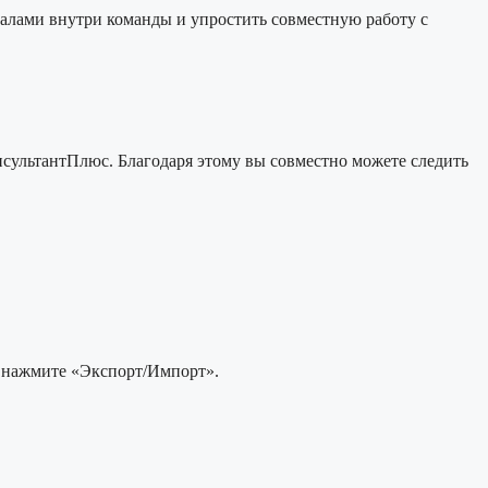
иалами внутри команды и упростить совместную работу с
онсультантПлюс. Благодаря этому вы совместно можете следить
а нажмите «Экспорт/Импорт».