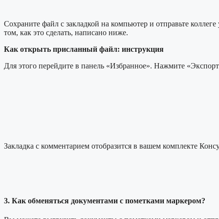
Сохраните файл с закладкой на компьютер и отправьте коллеге
том, как это сделать, написано ниже.
Как открыть присланный файл: инструкция
Для этого перейдите в панель «Избранное». Нажмите «Экспорт/
Закладка с комментарием отобразится в вашем комплекте Конс
3. Как обменяться документами с пометками маркером?