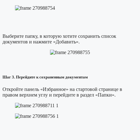
Выберите папку, в которую хотите сохранить список
документов и нажмите «Добавить».
Шаг 3.
Перейдите к сохраненным документам
Откройте панель «Избранное» на стартовой странице в
правом верхнем углу и перейдите в раздел «Папки».