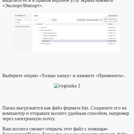
выделите ее и в правом верхнем углу экрана нажмите
«Экспорт/Импорт».
Выберите опцию «Только папку» и нажмите «Применить».
Папка выгружается как файл формата Istz. Сохраните его на
компьютер и отправьте коллеге удобным способом, например
через электронную почту.
Ваш коллега сможет открыть этот файл с помощью