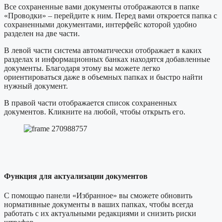
Все сохраненные вами документы отображаются в папке
«Проводки» – перейдите к ним. Перед вами откроется папка с
сохраненными документами, интерфейс которой удобно
разделен на две части.
В левой части система автоматически отображает в каких
разделах и информационных банках находятся добавленные
документы. Благодаря этому вы можете легко
ориентироваться даже в объемных папках и быстро найти
нужный документ.
В правой части отображается список сохраненных
документов. Кликните на любой, чтобы открыть его.
Функция для актуализации документов
С помощью панели «Избранное» вы сможете обновить
нормативные документы в ваших папках, чтобы всегда
работать с их актуальными редакциями и снизить риски