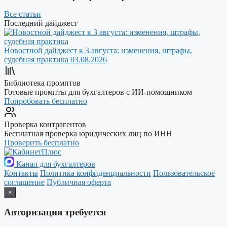
Все статьи
Последний дайджест
Новостной дайджест к 3 августа: изменения, штрафы,
судебная практика
03.08.2026
Библиотека промптов
Готовые промпты для бухгалтеров с ИИ-помощником
Попробовать бесплатно
Проверка контрагентов
Бесплатная проверка юридических лиц по ИНН
Проверить бесплатно
Канал для бухгалтеров
Контакты
Политика конфиденциальности
Пользовательское
соглашение
Публичная оферта
×
Авторизация требуется