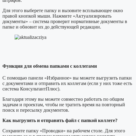
штрафов.
Для этого выберете папку и вызовите всплывающее окно
правой кнопкой мыши. Нажмите «Актуализировать
документы» – система проверит нормативные документы в
папке и обновит их до действующей редакции.
Функция для обмена папками с коллегами
С помощью панели «Избранное» вы можете выгрузить папки
с документами и отправить их коллегам (если у них тоже есть
система КонсультантПлюс).
Благодаря этому вы можете совместно работать по общим
задачам и проектам, чтобы не тратить время на повторный
поиск и пересылку документов.
Как выгрузить и отправить файл с папкой коллеге?
Сохраните папку «Проводки» на рабочем столе. Для этого