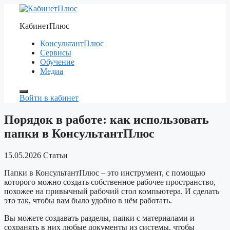
Перейти
к
КабинетПлюс
содержимому
КонсультантПлюс
Сервисы
Обучение
Медиа
Войти в кабинет
Порядок в работе: как использовать
папки в КонсультантПлюс
15.05.2026
Статьи
Папки в КонсультантПлюс – это инструмент, с помощью
которого можно создать собственное рабочее пространство,
похожее на привычный рабочий стол компьютера. И сделать
это так, чтобы вам было удобно в нём работать.
Вы можете создавать разделы, папки с материалами и
сохранять в них любые документы из системы, чтобы