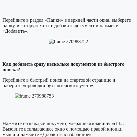
Перейдите в раздел «Папки» в верхней части окна, выберете
папку, в которую хотите добавить документ и нажмите
«Добавить».
Как добавить сразу несколько документов из быстрого
поиска?
Перейдите в быстрый поиск на стартовой странице и
наберите «проводки бухгалтерского учета».
Нажмите на каждый документ, удерживая клавишу «ctrl».
Вызовите всплывающее окно с помощью правой кнопки
мыши и нажмите «Добавить в избранное».