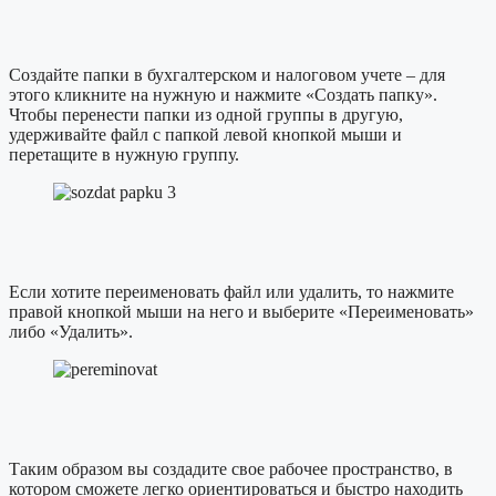
Создайте папки в бухгалтерском и налоговом учете – для
этого кликните на нужную и нажмите «Создать папку».
Чтобы перенести папки из одной группы в другую,
удерживайте файл с папкой левой кнопкой мыши и
перетащите в нужную группу.
Если хотите переименовать файл или удалить, то нажмите
правой кнопкой мыши на него и выберите «Переименовать»
либо «Удалить».
Таким образом вы создадите свое рабочее пространство, в
котором сможете легко ориентироваться и быстро находить