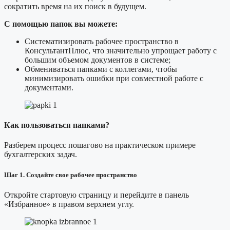
сократить время на их поиск в будущем.
С помощью папок вы можете:​
Систематизировать рабочее пространство в
КонсультантПлюс, что значительно упрощает работу с
большим объемом документов в системе;
Обмениваться папками с коллегами, чтобы
минимизировать ошибки при совместной работе с
документами.
Как пользоваться папками?
Разберем процесс пошагово на практическом примере
бухгалтерских задач.
Шаг 1. Создайте свое рабочее пространство
Откройте стартовую страницу и перейдите в панель
«Избранное» в правом верхнем углу.