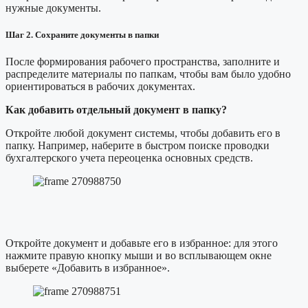
нужные документы.
Шаг 2. Сохраните документы в папки
После формирования рабочего пространства, заполните и
распределите материалы по папкам, чтобы вам было удобно
ориентироваться в рабочих документах.
Как добавить отдельный документ в папку?
Откройте любой документ системы, чтобы добавить его в
папку. Например, наберите в быстром поиске проводки
бухгалтерского учета переоценка основных средств.
Откройте документ и добавьте его в избранное: для этого
нажмите правую кнопку мыши и во всплывающем окне
выберете «Добавить в избранное».