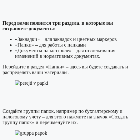
Перед вами появится три раздела, в которые вы
сохраняете документы:
«Закладки» – для закладок и цветных маркеров
«Папки» – для работы с папками
«Документы на контроле» – для отслеживания
изменений в нормативных документах.
Перейдите в раздел «Папки» – здесь вы будете создавать и
распределять ваши материалы.
Создайте группы папок, например по бухгалтерскому и
налоговому учету – для этого нажмите на значок «Создать
группу папок» и переименуйте их.