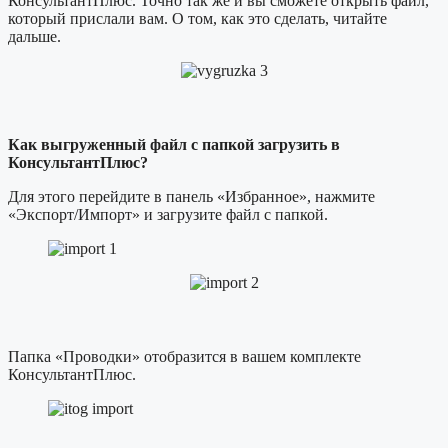
КонсультантПлюс. Точно так же и вы сможете открыть файл,
который прислали вам. О том, как это сделать, читайте
дальше.
Как выгруженный файл с папкой загрузить в
КонсультантПлюс?
Для этого перейдите в панель «Избранное», нажмите
«Экспорт/Импорт» и загрузите файл с папкой.
Папка «Проводки» отобразится в вашем комплекте
КонсультантПлюс.