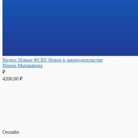
Видео: Новые ФСБУ. Новое в законодательстве
Ирина Мышьякова
₽
4200,00
₽
Онлайн