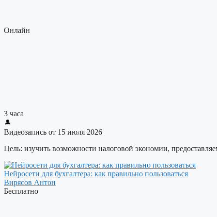
Онлайн
3 часа
Видеозапись от 15 июля 2026
Цель: изучить возможности налоговой экономии, предоставляе
Нейросети для бухгалтера: как правильно пользоваться
Вирясов Антон
Бесплатно