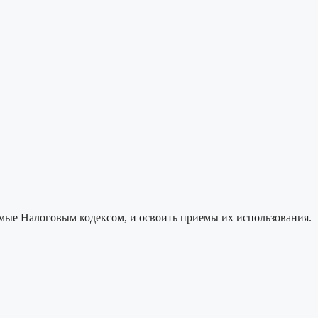
мые Налоговым кодексом, и освоить приемы их использования.