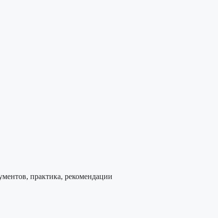
рументов, практика, рекомендации