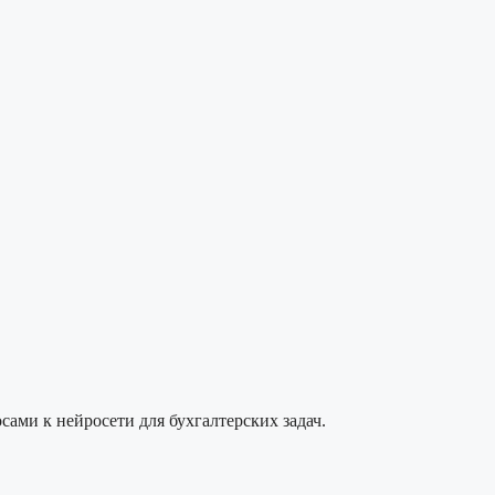
сами к нейросети для бухгалтерских задач.