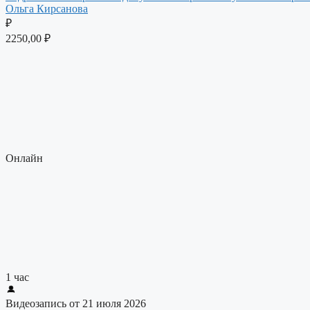
Ольга Кирсанова
₽
2250,00
₽
Онлайн
1 час
Видеозапись от 21 июля 2026