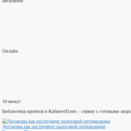
Бесплатно
Онлайн
10 минут
​Библиотека промтов в КабинетПлюс – сервис с готовыми запро
Договоры как инструмент налоговой оптимизации