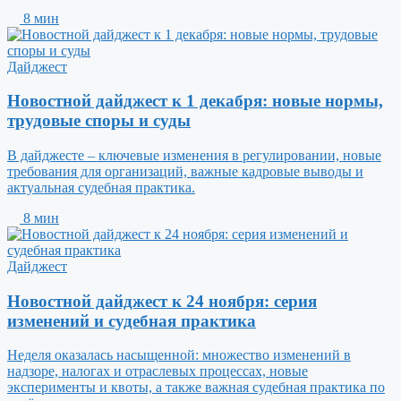
8 мин
Дайджест
Новостной дайджест к 1 декабря: новые нормы,
трудовые споры и суды
В дайджесте – ключевые изменения в регулировании, новые
требования для организаций, важные кадровые выводы и
актуальная судебная практика.
8 мин
Дайджест
Новостной дайджест к 24 ноября: серия
изменений и судебная практика
Неделя оказалась насыщенной: множество изменений в
надзоре, налогах и отраслевых процессах, новые
эксперименты и квоты, а также важная судебная практика по