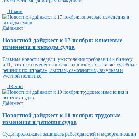
отчётности, медосмотрам и закупкам.
11 мин
Дайджест
Новостной дайджест к 17 ноября: ключевые
изменения и выводы судов
Главные новости недели: ужесточение требований к бизнесу
и IT, важные изменения в налогах и взносах, а также судебные
решения по штрафам, льготам, самозанятым, закупкам и
учётной политике.
13 мин
Дайджест
Новостной дайджест к 10 ноября: трудовые
изменения и решения судов
Суды продолжают защищать работодателей и медорганизации