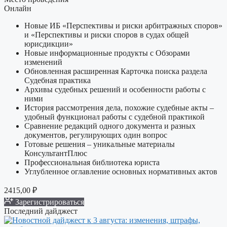
Онлайн
Новые ИБ «Перспективы и риски арбитражных споров»
и «Перспективы и риски споров в судах общей
юрисдикции»
Новые информационные продукты с Обзорами
изменений
Обновленная расширенная Карточка поиска раздела
Судебная практика
Архивы судебных решений и особенности работы с
ними
История рассмотрения дела, похожие судебные акты –
удобный функционал работы с судебной практикой
Сравнение редакций одного документа и разных
документов, регулирующих один вопрос
Готовые решения – уникальные материалы
КонсультантПлюс
Профессиональная библиотека юриста
Углубленное оглавление основных нормативных актов
2415,00
₽
Зарегистрироваться
Последний дайджест