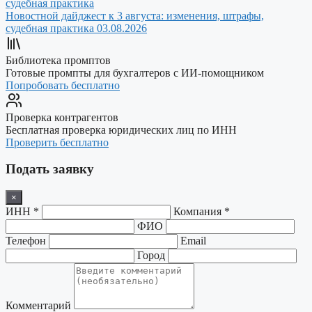
Новостной дайджест к 3 августа: изменения, штрафы,
судебная практика
03.08.2026
Библиотека промптов
Готовые промпты для бухгалтеров с ИИ-помощником
Попробовать бесплатно
Проверка контрагентов
Бесплатная проверка юридических лиц по ИНН
Проверить бесплатно
Подать заявку
×
ИНН *
Компания *
ФИО
Телефон
Email
Город
Комментарий