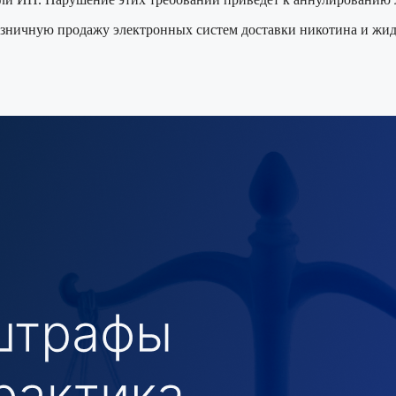
озничную продажу электронных систем доставки никотина и жидко