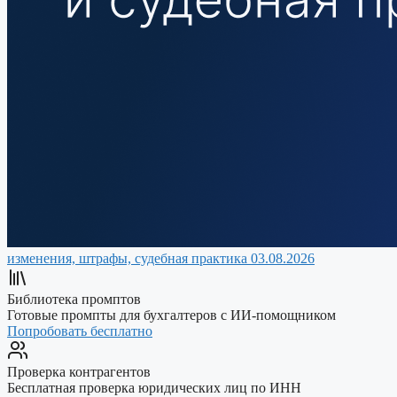
изменения, штрафы, судебная практика
03.08.2026
Библиотека промптов
Готовые промпты для бухгалтеров с ИИ-помощником
Попробовать бесплатно
Проверка контрагентов
Бесплатная проверка юридических лиц по ИНН