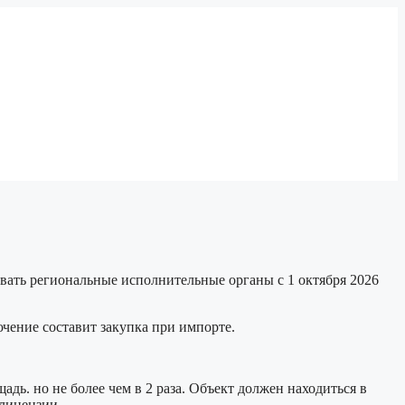
авать региональные исполнительные органы с 1 октября 2026
чение составит закупка при импорте.
дь. но не более чем в 2 раза. Объект должен находиться в
лицензии.