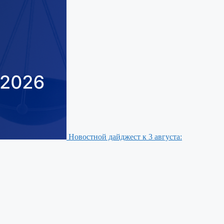
Новостной дайджест к 3 августа: