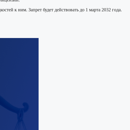
стей к ним. Запрет будет действовать до 1 марта 2032 года.