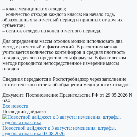
– класс медицинских отходов;
– количество отходов каждого класса: на начало года,
образованных за отчетный период и принятых от других
субъектов;
– остаток отходов на конец отчетного периода.
Для определения массы отходов можно использовать два
метода: расчетный и фактический. В расчетном методе
учитывается количество контейнеров и средняя плотность
отходов, для чего предоставлены формулы. В фактическом
методе проводится непосредственное измерение массы
отходов.
Сведения передаются в Роспотребнадзор через заполнение
статистического отчета об обращении медицинских отходов.
Документ:
Постановление Правительства РФ от 29.05.2026 N
624
Все новости
Последний дайджест
Новостной дайджест к 3 августа: изменения, штрафы,
судебная практика
03.08.2026