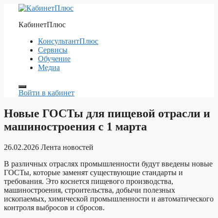
Перейти
к
КабинетПлюс
содержимому
КонсультантПлюс
Сервисы
Обучение
Медиа
Войти в кабинет
Новые ГОСТы для пищевой отрасли и
машиностроения с 1 марта
26.02.2026
Лента новостей
В различных отраслях промышленности будут введены новые
ГОСТы, которые заменят существующие стандарты и
требования. Это коснется пищевого производства,
машиностроения, строительства, добычи полезных
ископаемых, химической промышленности и автоматического
контроля выбросов и сбросов.