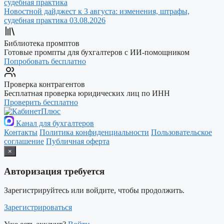
Новостной дайджест к 3 августа: изменения, штрафы,
судебная практика
03.08.2026
Библиотека промптов
Готовые промпты для бухгалтеров с ИИ-помощником
Попробовать бесплатно
Проверка контрагентов
Бесплатная проверка юридических лиц по ИНН
Проверить бесплатно
Канал для бухгалтеров
Контакты
Политика конфиденциальности
Пользовательское
соглашение
Публичная оферта
×
Авторизация требуется
Зарегистрируйтесь или войдите, чтобы продолжить.
Зарегистрироваться