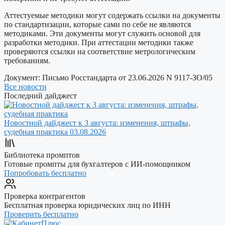
Аттестуемые методики могут содержать ссылки на документы
по стандартизации, которые сами по себе не являются
методиками. Эти документы могут служить основой для
разработки методики. При аттестации методики также
проверяются ссылки на соответствие метрологическим
требованиям.
Документ:
Письмо Росстандарта от 23.06.2026 N 9117-ЗО/05
Все новости
Последний дайджест
Новостной дайджест к 3 августа: изменения, штрафы,
судебная практика
03.08.2026
Библиотека промптов
Готовые промпты для бухгалтеров с ИИ-помощником
Попробовать бесплатно
Проверка контрагентов
Бесплатная проверка юридических лиц по ИНН
Проверить бесплатно