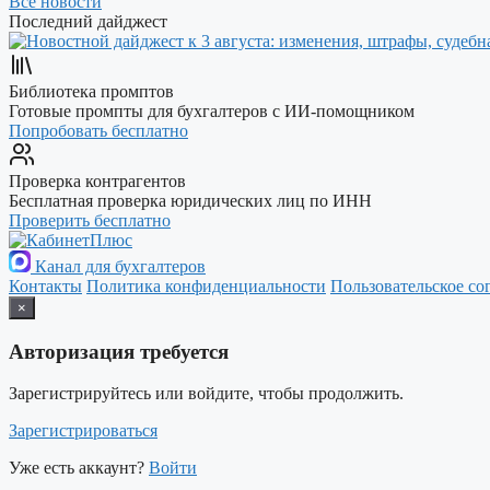
Все новости
Последний дайджест
Библиотека промптов
Готовые промпты для бухгалтеров с ИИ-помощником
Попробовать бесплатно
Проверка контрагентов
Бесплатная проверка юридических лиц по ИНН
Проверить бесплатно
Канал для бухгалтеров
Контакты
Политика конфиденциальности
Пользовательское со
×
Авторизация требуется
Зарегистрируйтесь или войдите, чтобы продолжить.
Зарегистрироваться
Уже есть аккаунт?
Войти