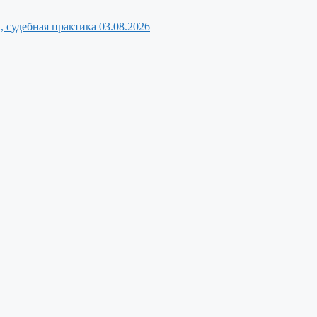
, судебная практика
03.08.2026