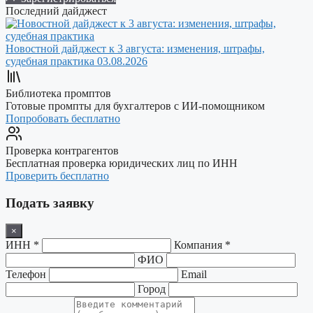
Последний дайджест
Новостной дайджест к 3 августа: изменения, штрафы,
судебная практика
03.08.2026
Библиотека промптов
Готовые промпты для бухгалтеров с ИИ-помощником
Попробовать бесплатно
Проверка контрагентов
Бесплатная проверка юридических лиц по ИНН
Проверить бесплатно
Подать заявку
×
ИНН *
Компания *
ФИО
Телефон
Email
Город