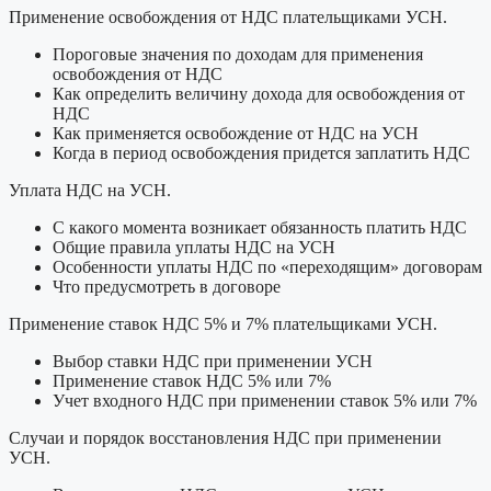
Применение освобождения от НДС плательщиками УСН.
Пороговые значения по доходам для применения
освобождения от НДС
Как определить величину дохода для освобождения от
НДС
Как применяется освобождение от НДС на УСН
Когда в период освобождения придется заплатить НДС
Уплата НДС на УСН.
С какого момента возникает обязанность платить НДС
Общие правила уплаты НДС на УСН
Особенности уплаты НДС по «переходящим» договорам
Что предусмотреть в договоре
Применение ставок НДС 5% и 7% плательщиками УСН.
Выбор ставки НДС при применении УСН
Применение ставок НДС 5% или 7%
Учет входного НДС при применении ставок 5% или 7%
Случаи и порядок восстановления НДС при применении
УСН.