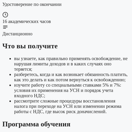
Удостоверение по окончании
16 академических часов
Дистанционно
Что вы получите
вы узнаете, как правильно применять освобождение, не
нарушая лимиты доходов и в каких случаях оно
теряется;
разберетесь, когда и как возникает обязанность платить,
как это делать и как потом вернуться к освобождению;
изучите работу со специальными ставками 5% и 7%:
условия их применения на УСН и порядок учета
входного НДС;
рассмотрите сложные процедуры восстановления
налога при переходе на УСН или изменении режима
работы с НДС, где высок риск доначислений.
Программа обучения