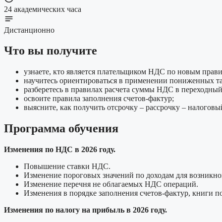
24 академических часа
Дистанционно
Что вы получите
узнаете, кто является плательщиком НДС по новым прави
научитесь ориентироваться в применении пониженных та
разберетесь в правилах расчета суммы НДС в переходный
освоите правила заполнения счетов-фактур;
выясните, как получить отсрочку – рассрочку – налоговы
Программа обучения
Изменения по НДС в 2026 году.
Повышение ставки НДС.
Изменение пороговых значений по доходам для возникно
Изменение перечня не облагаемых НДС операций.
Изменения в порядке заполнения счетов-фактур, книги п
Изменения по налогу на прибыль в 2026 году.