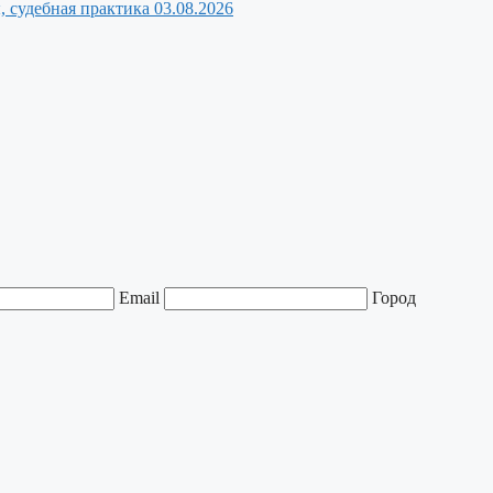
, судебная практика
03.08.2026
Email
Город