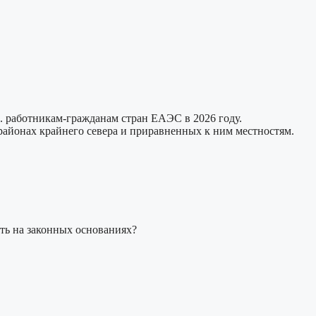
. работникам-гражданам стран ЕАЭС в 2026 году.
районах крайнего севера и приравненных к ним местностям.
ть на законных основаниях?