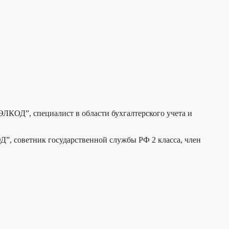
ЛКОД”, специалист в области бухгалтерского учета и
Д”, советник государственной службы РФ 2 класса, член