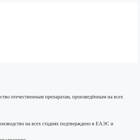
ство отечественным препаратам, произведённым на всех
роизводство на всех стадиях подтверждено в ЕАЭС и
локализации;