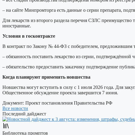
– на сайте Минпромторга есть данные о серии препарата, подт
Для лекарств из второго раздела перечня СЗЛС преимущество т
иностранные.
Условия в госконтракте
В контракт по Закону № 44-ФЗ с победителем, предложившим т
– обязанность поставить лекарство из серии, подтверждённой ч
– обязательство предоставить заказчику подтверждение публи
Когда планируют применять новшества
Новшества могут вступить в силу с 1 июля 2026 года. Для зак
Общественное обсуждение проекта завершится 7 июня.
Документ:
Проект постановления Правительства РФ
Все новости
Последний дайджест
Библиотека промптов