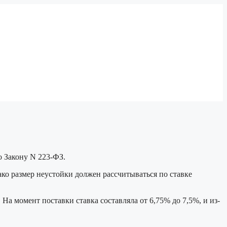
о Закону N 223-ФЗ.
ако размер неустойки должен рассчитываться по ставке
На момент поставки ставка составляла от 6,75% до 7,5%, и из-