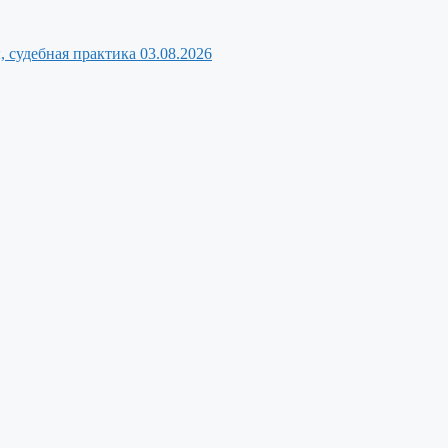
, судебная практика
03.08.2026