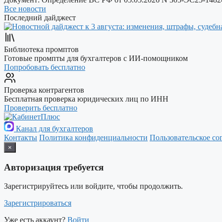
Все новости
Последний дайджест
Библиотека промптов
Готовые промпты для бухгалтеров с ИИ-помощником
Попробовать бесплатно
Проверка контрагентов
Бесплатная проверка юридических лиц по ИНН
Проверить бесплатно
Канал для бухгалтеров
Контакты
Политика конфиденциальности
Пользовательское со
×
Авторизация требуется
Зарегистрируйтесь или войдите, чтобы продолжить.
Зарегистрироваться
Уже есть аккаунт?
Войти