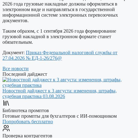
2026 года грузовые накладные должны оформляться в
электронном виде и направляться в государственной
информационной системе электронных перевозочных
документов.
Таким образом, с 1 сентября 2026 года формирование
грузовой накладной в электронном формате станет
обязательным.
Документ:
Приказ Федеральной налоговой службы от
27.04.2026 № ЕД-1-26/276@
Все новости
Последний дайджест
Новостной дайджест к 3 августа: изменения, штрафы,
судебная практика
03.08.2026
Библиотека промптов
Готовые промпты для бухгалтеров с ИИ-помощником
Попробовать бесплатно
Проверка контрагентов