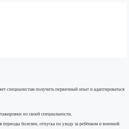
ожет специалистам получить первичный опыт и адаптироваться
стажировки по своей специальности.
я периоды болезни, отпуска по уходу за ребёнком и военной