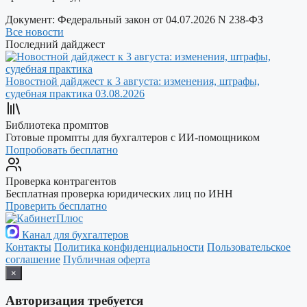
Документ:
Федеральный закон от 04.07.2026 N 238-ФЗ
Все новости
Последний дайджест
Новостной дайджест к 3 августа: изменения, штрафы,
судебная практика
03.08.2026
Библиотека промптов
Готовые промпты для бухгалтеров с ИИ-помощником
Попробовать бесплатно
Проверка контрагентов
Бесплатная проверка юридических лиц по ИНН
Проверить бесплатно
Канал для бухгалтеров
Контакты
Политика конфиденциальности
Пользовательское
соглашение
Публичная оферта
×
Авторизация требуется