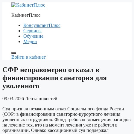
Перейти
к
КабинетПлюс
содержимому
КонсультантПлюс
Сервисы
Обучение
Медиа
Войти в кабинет
СФР неправомерно отказал в
финансировании санатория для
уволенного
09.03.2026
Лента новостей
Суд признал незаконным отказ Социального фонда России
(СФР) в финансировании санаторно-курортного лечения
уволенных сотрудников. Фонд требовал возмещения расходов
на лечение тех, кто на момент лечения уже не работал в
организации. Однако кассационный суд поддержал