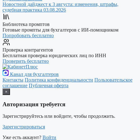
Новостной дайджест к 3 августа: изменения, штрафы,
судебная практика
03.08.2026
Библиотека промптов
Готовые промпты для бухгалтеров с ИИ-помощником
Попробовать бесплатно
Проверка контрагентов
Бесплатная проверка юридических лиц по ИНН
Проверить бесплатно
Канал для бухгалтеров
Контакты
Политика конфиденциальности
Пользовательское
соглашение
Публичная оферта
×
Авторизация требуется
Зарегистрируйтесь или войдите, чтобы продолжить.
Зарегистрироваться
Уже есть аккаунт?
Войти