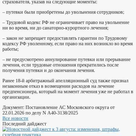
страхователя, указав на следующие моменты:
– путевки были приобретены до увольнения сотрудников;
– Трудовой кодекс РФ не ограничивает право на увольнение
ни во время, ни до санаторно-курортного лечения;
– закон не запрещает предоставлять гарантии по Трудовому
кодексу РФ уволенному, если право на них возникло во время
работы;
– не предусмотрено аннулирование путевки или прерывание
лечения, если трудовые отношения прекратились после
получения путевки и до окончания лечения.
Ранее 18-й арбитражный апелляционный суд также признал
незаконным отказ в возмещении расходов на лечение
предпенсионера, который на момент лечения уже не работал в
организации.
Документ:
Постановление АС Московского округа от
22.01.2026 по делу N А40-3138/2025
Все новости
Последний дайджест