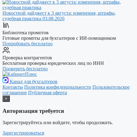
Новостной дайджест к 3 августа: изменения, штрафы,
судебная практика
03.08.2026
Библиотека промптов
Готовые промпты для бухгалтеров с ИИ-помощником
Попробовать бесплатно
Проверка контрагентов
Бесплатная проверка юридических лиц по ИНН
Проверить бесплатно
Канал для бухгалтеров
Контакты
Политика конфиденциальности
Пользовательское
соглашение
Публичная оферта
×
Авторизация требуется
Зарегистрируйтесь или войдите, чтобы продолжить.
Зарегистрироваться