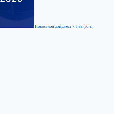
Новостной дайджест к 3 августа: