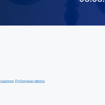
глашение
Публичная оферта