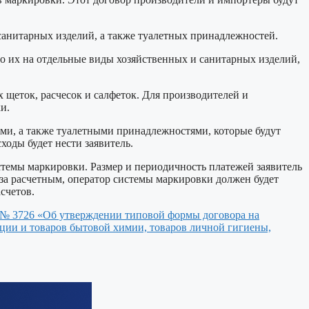
 санитарных изделий, а также туалетных принадлежностей.
о их на отдельные виды хозяйственных и санитарных изделий,
х щеток, расчесок и салфеток. Для производителей и
и.
ми, а также туалетными принадлежностями, которые будут
ходы будет нести заявитель.
стемы маркировки. Размер и периодичность платежей заявитель
о за расчетным, оператор системы маркировки должен будет
счетов.
 № 3726 «Об утверждении типовой формы договора на
ции и товаров бытовой химии, товаров личной гигиены,