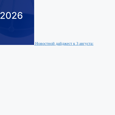
Новостной дайджест к 3 августа: