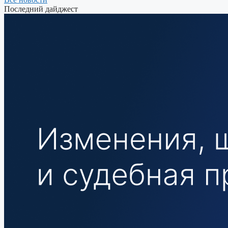
Последний дайджест