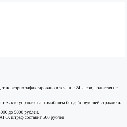
ет повторно зафиксировано в течение 24 часов, водителя не
а тех, кто управляет автомобилем без действующей страховки.
000 до 5000 рублей.
АГО, штраф составит 500 рублей.