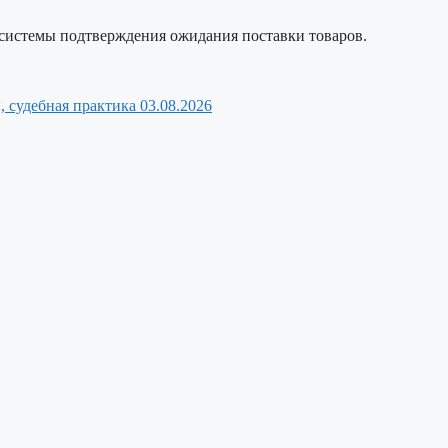
системы подтверждения ожидания поставки товаров.
, судебная практика
03.08.2026