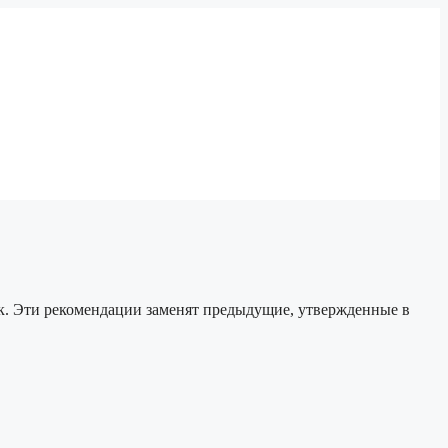
. Эти рекомендации заменят предыдущие, утвержденные в