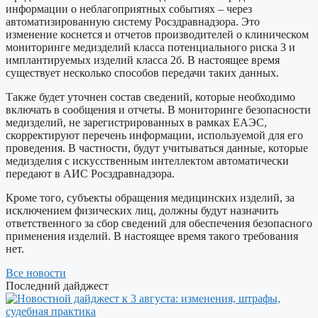
информации о неблагоприятных событиях – через
автоматизированную систему Росздравнадзора. Это
изменение коснется и отчетов производителей о клиническом
мониторинге медизделий класса потенциального риска 3 и
имплантируемых изделий класса 2б. В настоящее время
существует несколько способов передачи таких данных.
Также будет уточнен состав сведений, которые необходимо
включать в сообщения и отчеты. В мониторинге безопасности
медизделий, не зарегистрированных в рамках ЕАЭС,
скорректируют перечень информации, используемой для его
проведения. В частности, будут учитываться данные, которые
медизделия с искусственным интеллектом автоматически
передают в АИС Росздравнадзора.
Кроме того, субъекты обращения медицинских изделий, за
исключением физических лиц, должны будут назначить
ответственного за сбор сведений для обеспечения безопасного
применения изделий. В настоящее время такого требования
нет.
Все новости
Последний дайджест