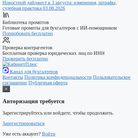
Новостной дайджест к 3 августа: изменения, штрафы,
судебная практика
03.08.2026
Библиотека промптов
Готовые промпты для бухгалтеров с ИИ-помощником
Попробовать бесплатно
Проверка контрагентов
Бесплатная проверка юридических лиц по ИНН
Проверить бесплатно
Канал для бухгалтеров
Контакты
Политика конфиденциальности
Пользовательское
соглашение
Публичная оферта
×
Авторизация требуется
Зарегистрируйтесь или войдите, чтобы продолжить.
Зарегистрироваться
Уже есть аккаунт?
Войти