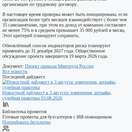
организации по трудовому договору.
В настоящее время проверка может быть инициирована, если
организация более трёх месяцев взаимодействует с более чем
35 самозанятыми, при этом их доход от компании составляет
не менее 75% и в среднем превышает 35 000 рублей в месяц.
Этот критерий планируют сохранить.
Обновлённый список индикаторов риска планируют
применять до 31 декабря 2027 года. Общественное
обсуждение проекта завершится 19 марта 2026 года.
Документ:
Проект приказа Минтруда России
Все новости
Последний дайджест
Новостной дайджест к 3 августа: изменения, штрафы,
судебная практика
03.08.2026
Библиотека промптов
Готовые промпты для бухгалтеров с ИИ-помощником
Попробовать бесплатно