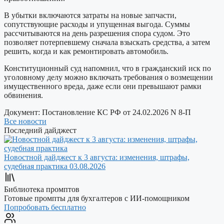
В убытки включаются затраты на новые запчасти,
сопутствующие расходы и упущенная выгода. Суммы
рассчитываются на день разрешения спора судом. Это
позволяет потерпевшему сначала взыскать средства, а затем
решить, когда и как ремонтировать автомобиль.
Конституционный суд напомнил, что в гражданский иск по
уголовному делу можно включать требования о возмещении
имущественного вреда, даже если они превышают рамки
обвинения.
Документ:
Постановление КС РФ от 24.02.2026 N 8-П
Все новости
Последний дайджест
Новостной дайджест к 3 августа: изменения, штрафы,
судебная практика
03.08.2026
Библиотека промптов
Готовые промпты для бухгалтеров с ИИ-помощником
Попробовать бесплатно