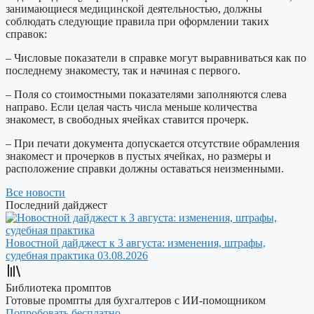
занимающиеся медицинской деятельностью, должны
соблюдать следующие правила при оформлении таких
справок:
– Числовые показатели в справке могут выравниваться как по
последнему знакоместу, так и начиная с первого.
– Поля со стоимостными показателями заполняются слева
направо. Если целая часть числа меньше количества
знакомест, в свободных ячейках ставится прочерк.
– При печати документа допускается отсутствие обрамления
знакомест и прочерков в пустых ячейках, но размеры и
расположение справки должны оставаться неизменными.
Все новости
Последний дайджест
Новостной дайджест к 3 августа: изменения, штрафы,
судебная практика
03.08.2026
Библиотека промптов
Готовые промпты для бухгалтеров с ИИ-помощником
Попробовать бесплатно