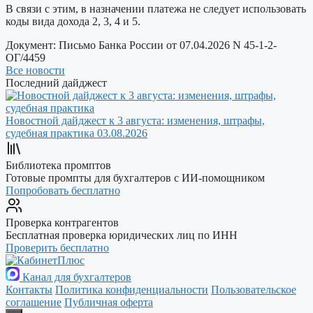
В связи с этим, в назначении платежа не следует использовать
коды вида дохода 2, 3, 4 и 5.
Документ:
Письмо Банка России от 07.04.2026 N 45-1-2-
ОГ/4459
Все новости
Последний дайджест
Новостной дайджест к 3 августа: изменения, штрафы,
судебная практика
03.08.2026
Библиотека промптов
Готовые промпты для бухгалтеров с ИИ-помощником
Попробовать бесплатно
Проверка контрагентов
Бесплатная проверка юридических лиц по ИНН
Проверить бесплатно
Канал для бухгалтеров
Контакты
Политика конфиденциальности
Пользовательское
соглашение
Публичная оферта