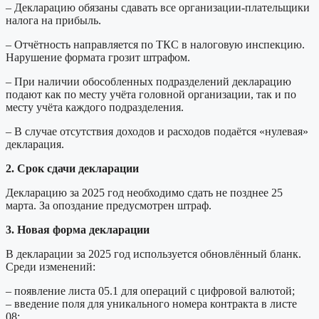
– Декларацию обязаны сдавать все организации-плательщики
налога на прибыль.
– Отчётность направляется по ТКС в налоговую инспекцию.
Нарушение формата грозит штрафом.
– При наличии обособленных подразделений декларацию
подают как по месту учёта головной организации, так и по
месту учёта каждого подразделения.
– В случае отсутствия доходов и расходов подаётся «нулевая»
декларация.
2. Срок сдачи декларации
Декларацию за 2025 год необходимо сдать не позднее 25
марта. За опоздание предусмотрен штраф.
3.
Новая форма декларации
В декларации за 2025 год используется обновлённый бланк.
Среди изменений:
– появление листа 05.1 для операций с цифровой валютой;
– введение поля для уникального номера контракта в листе
08;