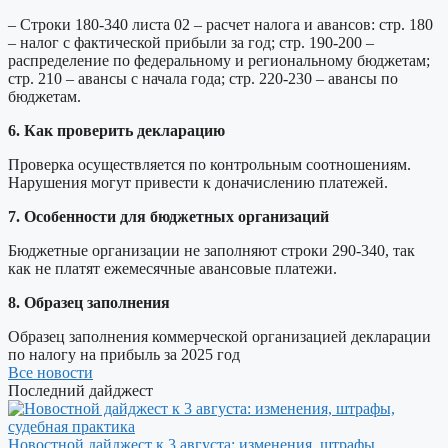
– Строки 180-340 листа 02 – расчет налога и авансов: стр. 180
– налог с фактической прибыли за год; стр. 190-200 –
распределение по федеральному и региональному бюджетам;
стр. 210 – авансы с начала года; стр. 220-230 – авансы по
бюджетам.
6.
Как проверить декларацию
Проверка осуществляется по контрольным соотношениям.
Нарушения могут привести к доначислению платежей.
7. Особенности для бюджетных организаций
Бюджетные организации не заполняют строки 290-340, так
как не платят ежемесячные авансовые платежи.
8. Образец заполнения
Образец заполнения коммерческой организацией декларации
по налогу на прибыль за 2025 год
Все новости
Последний дайджест
Новостной дайджест к 3 августа: изменения, штрафы,