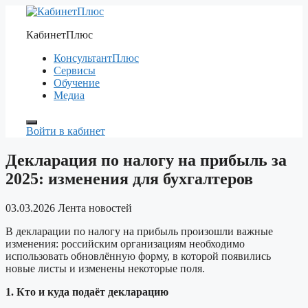
Перейти
к
КабинетПлюс
содержимому
КонсультантПлюс
Сервисы
Обучение
Медиа
Войти в кабинет
Декларация по налогу на прибыль за
2025: изменения для бухгалтеров
03.03.2026
Лента новостей
В декларации по налогу на прибыль произошли важные
изменения: российским организациям необходимо
использовать обновлённую форму, в которой появились
новые листы и изменены некоторые поля.
1. Кто и куда подаёт декларацию