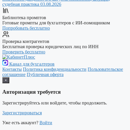
судебная практика
03.08.2026
Библиотека промптов
Готовые промпты для бухгалтеров с ИИ-помощником
Попробовать бесплатно
Проверка контрагентов
Бесплатная проверка юридических лиц по ИНН
Проверить бесплатно
Канал для бухгалтеров
Контакты
Политика конфиденциальности
Пользовательское
соглашение
Публичная оферта
×
Авторизация требуется
Зарегистрируйтесь или войдите, чтобы продолжить.
Зарегистрироваться
Уже есть аккаунт?
Войти