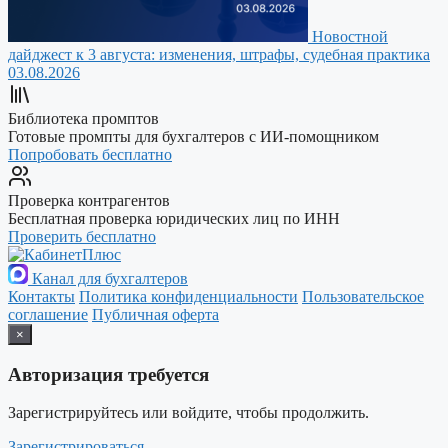
Новостной
дайджест к 3 августа: изменения, штрафы, судебная практика
03.08.2026
Библиотека промптов
Готовые промпты для бухгалтеров с ИИ-помощником
Попробовать бесплатно
Проверка контрагентов
Бесплатная проверка юридических лиц по ИНН
Проверить бесплатно
Канал для бухгалтеров
Контакты
Политика конфиденциальности
Пользовательское
соглашение
Публичная оферта
×
Авторизация требуется
Зарегистрируйтесь или войдите, чтобы продолжить.
Зарегистрироваться