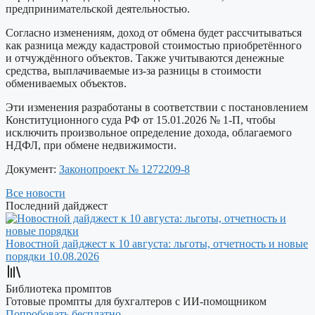
предпринимательской деятельностью.
Согласно изменениям, доход от обмена будет рассчитываться
как разница между кадастровой стоимостью приобретённого
и отчуждённого объектов. Также учитываются денежные
средства, выплачиваемые из-за разницы в стоимости
обмениваемых объектов.
Эти изменения разработаны в соответствии с постановлением
Конституционного суда РФ от 15.01.2026 № 1-П, чтобы
исключить произвольное определение дохода, облагаемого
НДФЛ, при обмене недвижимости.
Документ:
Законопроект № 1272209-8
Все новости
Последний дайджест
Новостной дайджест к 10 августа: льготы, отчетность и новые
порядки
10.08.2026
Библиотека промптов
Готовые промпты для бухгалтеров с ИИ-помощником
Попробовать бесплатно