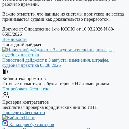
рабочего времени.
Важно отметить, что данные из системы пропусков не всегда
принимаются судами как доказательство переработок.
Документ:
Определение 1-го КСОЮ от 10.03.2026 N 88-
6593/2026
Все новости
Последний дайджест
Новостной дайджест к 3 августа: изменения, штрафы,
судебная практика
03.08.2026
Библиотека промптов
Готовые промпты для бухгалтеров с ИИ-помощником
Попробовать бесплатно
Проверка контрагентов
Бесплатная проверка юридических лиц по ИНН
Проверить бесплатно
Канал для бухгалтеров