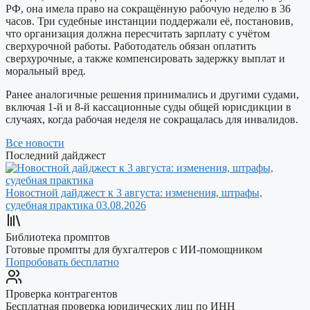
РФ, она имела право на сокращённую рабочую неделю в 36
часов. Три судебные инстанции поддержали её, постановив,
что организация должна пересчитать зарплату с учётом
сверхурочной работы. Работодатель обязан оплатить
сверхурочные, а также компенсировать задержку выплат и
моральный вред.
Ранее аналогичные решения принимались и другими судами,
включая 1-й и 8-й кассационные суды общей юрисдикции в
случаях, когда рабочая неделя не сокращалась для инвалидов.
Все новости
Последний дайджест
Новостной дайджест к 3 августа: изменения, штрафы,
судебная практика
03.08.2026
Библиотека промптов
Готовые промпты для бухгалтеров с ИИ-помощником
Попробовать бесплатно
Проверка контрагентов
Бесплатная проверка юридических лиц по ИНН