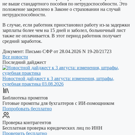
не выше стандартного пособия по нетрудоспособности. Это
положение закреплено в Законе о страховании на случай
нетрудоспособности.
В случае, если работник приостановил работу из-за задержки
зарплаты более чем на 15 дней и заболел, больничный лист
также не оплачивается. В этот период работник получает
средний заработок.
Документ:
Письмо СФР от 28.04.2026 N 19-20/21723
Все новости
Последний дайджест
Новостной дайджест к 3 августа: изменения, штрафы,
судебная практика
03.08.2026
Библиотека промптов
Готовые промпты для бухгалтеров с ИИ-помощником
Попробовать бесплатно
Проверка контрагентов
Бесплатная проверка юридических лиц по ИНН
Проверить бесплатно