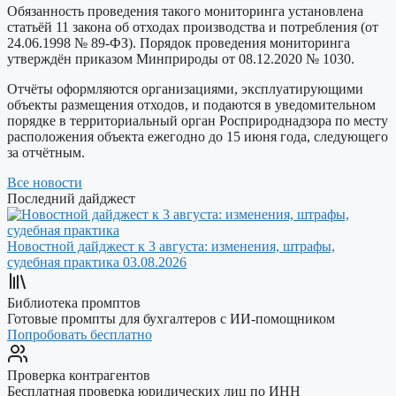
Обязанность проведения такого мониторинга установлена
статьёй 11 закона об отходах производства и потребления (от
24.06.1998 № 89-ФЗ). Порядок проведения мониторинга
утверждён приказом Минприроды от 08.12.2020 № 1030.
Отчёты оформляются организациями, эксплуатирующими
объекты размещения отходов, и подаются в уведомительном
порядке в территориальный орган Росприроднадзора по месту
расположения объекта ежегодно до 15 июня года, следующего
за отчётным.
Все новости
Последний дайджест
Новостной дайджест к 3 августа: изменения, штрафы,
судебная практика
03.08.2026
Библиотека промптов
Готовые промпты для бухгалтеров с ИИ-помощником
Попробовать бесплатно
Проверка контрагентов
Бесплатная проверка юридических лиц по ИНН