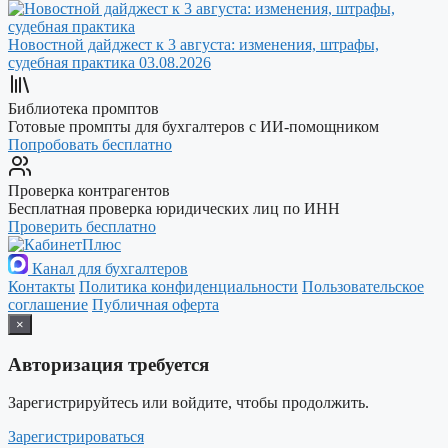
Новостной дайджест к 3 августа: изменения, штрафы,
судебная практика
03.08.2026
Библиотека промптов
Готовые промпты для бухгалтеров с ИИ-помощником
Попробовать бесплатно
Проверка контрагентов
Бесплатная проверка юридических лиц по ИНН
Проверить бесплатно
Канал для бухгалтеров
Контакты
Политика конфиденциальности
Пользовательское
соглашение
Публичная оферта
×
Авторизация требуется
Зарегистрируйтесь или войдите, чтобы продолжить.
Зарегистрироваться