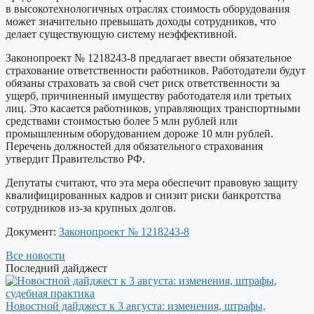
в высокотехнологичных отраслях стоимость оборудования
может значительно превышать доходы сотрудников, что
делает существующую систему неэффективной.
Законопроект № 1218243-8 предлагает ввести обязательное
страхование ответственности работников. Работодатели будут
обязаны страховать за свой счет риск ответственности за
ущерб, причиненный имуществу работодателя или третьих
лиц. Это касается работников, управляющих транспортными
средствами стоимостью более 5 млн рублей или
промышленным оборудованием дороже 10 млн рублей.
Перечень должностей для обязательного страхования
утвердит Правительство РФ.
Депутаты считают, что эта мера обеспечит правовую защиту
квалифицированных кадров и снизит риски банкротства
сотрудников из-за крупных долгов.
Документ:
Законопроект
№ 1218243-8
Все новости
Последний дайджест
Новостной дайджест к 3 августа: изменения, штрафы,