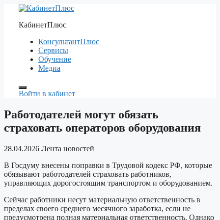
Перейти
к
КабинетПлюс
содержимому
КонсультантПлюс
Сервисы
Обучение
Медиа
Войти в кабинет
Работодателей могут обязать
страховать операторов оборудования
28.04.2026
Лента новостей
В Госдуму внесены поправки в Трудовой кодекс РФ, которые
обязывают работодателей страховать работников,
управляющих дорогостоящим транспортом и оборудованием.
Сейчас работники несут материальную ответственность в
пределах своего среднего месячного заработка, если не
предусмотрена полная материальная ответственность. Однако