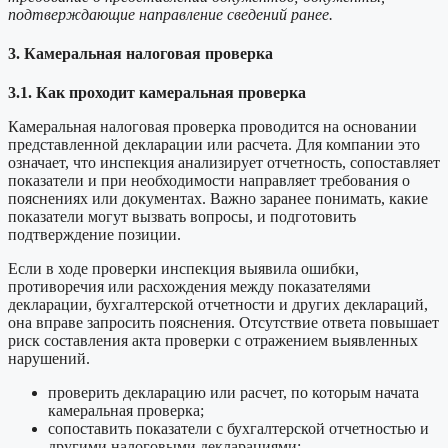
подтверждающие направление сведений ранее.
3. Камеральная налоговая проверка
3.1. Как проходит камеральная проверка
Камеральная налоговая проверка проводится на основании
представленной декларации или расчета. Для компании это
означает, что инспекция анализирует отчетность, сопоставляет
показатели и при необходимости направляет требования о
пояснениях или документах. Важно заранее понимать, какие
показатели могут вызвать вопросы, и подготовить
подтверждение позиции.
Если в ходе проверки инспекция выявила ошибки,
противоречия или расхождения между показателями
декларации, бухгалтерской отчетности и других деклараций,
она вправе запросить пояснения. Отсутствие ответа повышает
риск составления акта проверки с отражением выявленных
нарушений.
проверить декларацию или расчет, по которым начата
камеральная проверка;
сопоставить показатели с бухгалтерской отчетностью и
другими налоговыми декларациями;