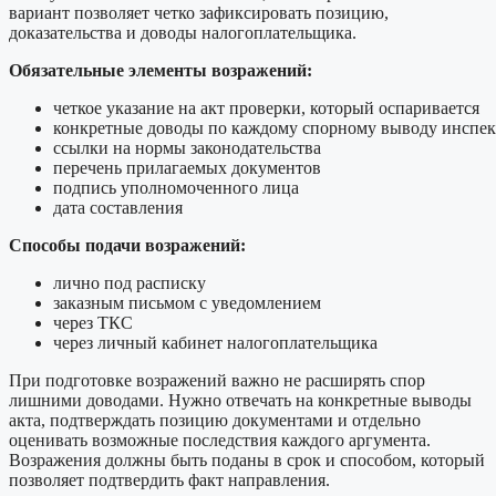
вариант позволяет четко зафиксировать позицию,
доказательства и доводы налогоплательщика.
Обязательные элементы возражений:
четкое указание на акт проверки, который оспаривается
конкретные доводы по каждому спорному выводу инспе
ссылки на нормы законодательства
перечень прилагаемых документов
подпись уполномоченного лица
дата составления
Способы подачи возражений:
лично под расписку
заказным письмом с уведомлением
через ТКС
через личный кабинет налогоплательщика
При подготовке возражений важно не расширять спор
лишними доводами. Нужно отвечать на конкретные выводы
акта, подтверждать позицию документами и отдельно
оценивать возможные последствия каждого аргумента.
Возражения должны быть поданы в срок и способом, который
позволяет подтвердить факт направления.