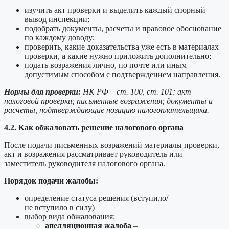
изучить акт проверки и выделить каждый спорный
вывод инспекции;
подобрать документы, расчеты и правовое обоснование
по каждому доводу;
проверить, какие доказательства уже есть в материалах
проверки, а какие нужно приложить дополнительно;
подать возражения лично, по почте или иным
допустимым способом с подтверждением направления.
Нормы для проверки:
НК РФ – ст. 100, ст. 101; акт
налоговой проверки; письменные возражения; документы и
расчеты, подтверждающие позицию налогоплательщика.
4.2. Как обжаловать решение налогового органа
После подачи письменных возражений материалы проверки,
акт и возражения рассматривает руководитель или
заместитель руководителя налогового органа.
Порядок подачи жалобы:
определение статуса решения (вступило/
не вступило в силу)
выбор вида обжалования:
апелляционная жалоба
–