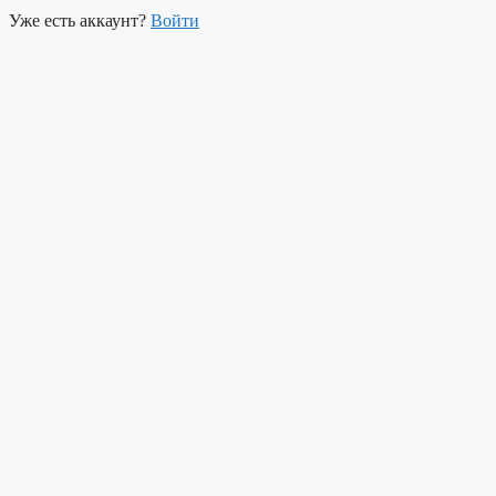
Уже есть аккаунт?
Войти