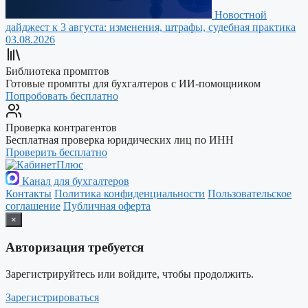
Новостной
дайджест к 3 августа: изменения, штрафы, судебная практика
03.08.2026
Библиотека промптов
Готовые промпты для бухгалтеров с ИИ-помощником
Попробовать бесплатно
Проверка контрагентов
Бесплатная проверка юридических лиц по ИНН
Проверить бесплатно
Канал для бухгалтеров
Контакты
Политика конфиденциальности
Пользовательское
соглашение
Публичная оферта
×
Авторизация требуется
Зарегистрируйтесь или войдите, чтобы продолжить.
Зарегистрироваться