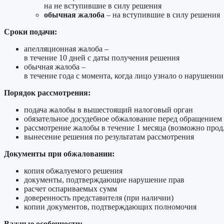
на не вступившие в силу решения
обычная жалоба
– на вступившие в силу решения
Сроки подачи:
апелляционная жалоба –
в течение 10 дней с даты получения решения
обычная жалоба –
в течение года с момента, когда лицо узнало о нарушении
Порядок рассмотрения:
подача жалобы в вышестоящий налоговый орган
обязательное досудебное обжалование перед обращением 
рассмотрение жалобы в течение 1 месяца (возможно прод
вынесение решения по результатам рассмотрения
Документы при обжаловании:
копия обжалуемого решения
документы, подтверждающие нарушение прав
расчет оспариваемых сумм
доверенность представителя (при наличии)
копии документов, подтверждающих полномочия
Важные особенности: