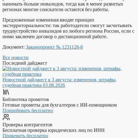
нанимать больше инвалидов, тогда как в менее развитых
регионах многие соискатели остаются без работы.
Предложенные изменения вводят принцип
экстерриториальности: так работодатели смогут засчитывать
трудоустройство инвалидов из любого региона России, если с
ними заключен договор о дистанционной работе.
Документ:
Законопроект
№ 1231128-8
Все новости
Последний дайджест
Новостной дайджест к 3 августа: изменения, штрафы,
судебная практика
03.08.2026
Библиотека промптов
Готовые промпты для бухгалтеров с ИИ-помощником
Попробовать бесплатно
Проверка контрагентов
Бесплатная проверка юридических лиц по ИНН
Проверить бесплатно