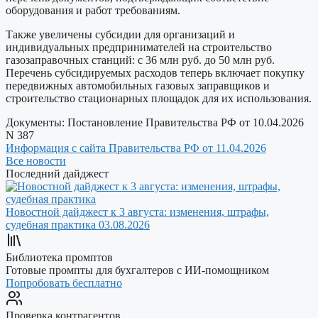
оборудования и работ требованиям.
Также увеличены субсидии для организаций и
индивидуальных предпринимателей на строительство
газозаправочных станций: с 36 млн руб. до 50 млн руб.
Перечень субсидируемых расходов теперь включает покупку
передвижных автомобильных газовых заправщиков и
строительство стационарных площадок для их использования.
Документы:
Постановление Правительства РФ от 10.04.2026
N 387
Информация с сайта Правительства РФ от 11.04.2026
Все новости
Последний дайджест
Новостной дайджест к 3 августа: изменения, штрафы,
судебная практика
03.08.2026
Библиотека промптов
Готовые промпты для бухгалтеров с ИИ-помощником
Попробовать бесплатно
Проверка контрагентов