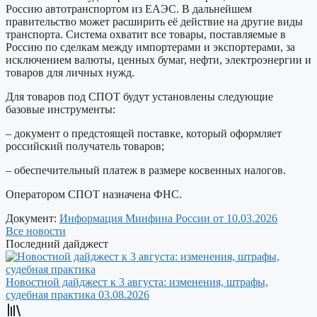
Россию автотранспортом из ЕАЭС. В дальнейшем
правительство может расширить её действие на другие виды
транспорта. Система охватит все товары, поставляемые в
Россию по сделкам между импортерами и экспортерами, за
исключением валюты, ценных бумаг, нефти, электроэнергии и
товаров для личных нужд.
Для товаров под СПОТ будут установлены следующие
базовые инструменты:
– документ о предстоящей поставке, который оформляет
российский получатель товаров;
– обеспечительный платеж в размере косвенных налогов.
Оператором СПОТ назначена ФНС.
Документ:
Информация Минфина России от 10.03.2026
Все новости
Последний дайджест
Новостной дайджест к 3 августа: изменения, штрафы,
судебная практика
03.08.2026