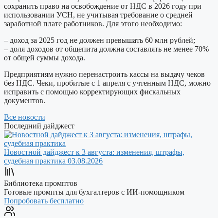
сохранить право на освобождение от НДС в 2026 году при
использовании УСН, не учитывая требование о средней
заработной плате работников. Для этого необходимо:
– доход за 2025 год не должен превышать 60 млн рублей;
– доля доходов от общепита должна составлять не менее 70%
от общей суммы дохода.
Предприятиям нужно перенастроить кассы на выдачу чеков
без НДС. Чеки, пробитые с 1 апреля с учтенным НДС, можно
исправить с помощью корректирующих фискальных
документов.
Все новости
Последний дайджест
Новостной дайджест к 3 августа: изменения, штрафы,
судебная практика
03.08.2026
Библиотека промптов
Готовые промпты для бухгалтеров с ИИ-помощником
Попробовать бесплатно