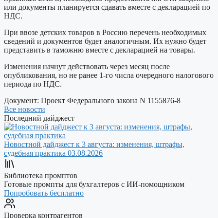
или документы планируется сдавать вместе с декларацией по
НДС.
При ввозе детских товаров в Россию перечень необходимых
сведений и документов будет аналогичным. Их нужно будет
представить в таможню вместе с декларацией на товары.
Изменения начнут действовать через месяц после
опубликования, но не ранее 1-го числа очередного налогового
периода по НДС.
Документ:
Проект Федерального закона N 1155876-8
Все новости
Последний дайджест
Новостной дайджест к 3 августа: изменения, штрафы,
судебная практика
03.08.2026
Библиотека промптов
Готовые промпты для бухгалтеров с ИИ-помощником
Попробовать бесплатно
Проверка контрагентов