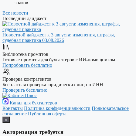
знаков.
Все новости
Последний дайджест
Новостной дайджест к 3 августа: изменения, штрафы,
судебная практика
03.08.2026
Библиотека промптов
Готовые промпты для бухгалтеров с ИИ-помощником
Попробовать бесплатно
Проверка контрагентов
Бесплатная проверка юридических лиц по ИНН
Проверить бесплатно
Канал для бухгалтеров
Контакты
Политика конфиденциальности
Пользовательское
соглашение
Публичная оферта
×
Авторизация требуется