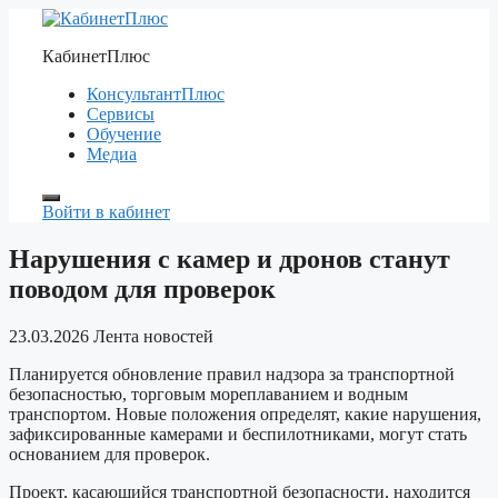
Перейти
к
КабинетПлюс
содержимому
КонсультантПлюс
Сервисы
Обучение
Медиа
Войти в кабинет
Нарушения с камер и дронов станут
поводом для проверок
23.03.2026
Лента новостей
Планируется обновление правил надзора за транспортной
безопасностью, торговым мореплаванием и водным
транспортом. Новые положения определят, какие нарушения,
зафиксированные камерами и беспилотниками, могут стать
основанием для проверок.
Проект, касающийся транспортной безопасности, находится