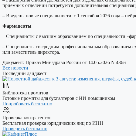
приёмных отделений потребуется дополнительная специализац
– Введены новые специальности: с 1 сентября 2026 года – ней
Фармацевты
– Специалисты с высшим образованием по специальности «фар
– Специалисты со средним профессиональным образованием смо
или заместитель директора.
Документ:
Приказ Минздрава России от 14.05.2026 N 436н
Все новости
Последний дайджест
Библиотека промптов
Готовые промпты для бухгалтеров с ИИ-помощником
Попробовать бесплатно
Проверка контрагентов
Бесплатная проверка юридических лиц по ИНН
Проверить бесплатно