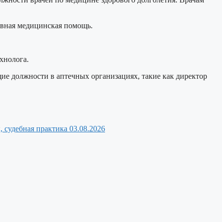
тивная медицинская помощь.
хнолога.
ие должности в аптечных организациях, такие как директор
, судебная практика
03.08.2026