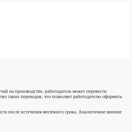
чай на производстве, работодатель может перевести
ство таких переводов, что позволяет работодателю оформить
иста после истечения месячного срока. Аналогичное мнение