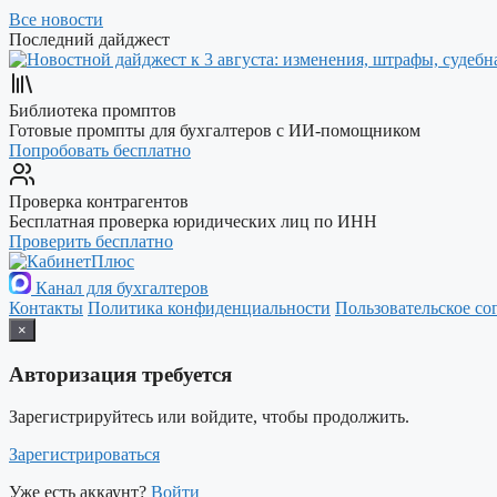
Все новости
Последний дайджест
Библиотека промптов
Готовые промпты для бухгалтеров с ИИ-помощником
Попробовать бесплатно
Проверка контрагентов
Бесплатная проверка юридических лиц по ИНН
Проверить бесплатно
Канал для бухгалтеров
Контакты
Политика конфиденциальности
Пользовательское со
×
Авторизация требуется
Зарегистрируйтесь или войдите, чтобы продолжить.
Зарегистрироваться
Уже есть аккаунт?
Войти