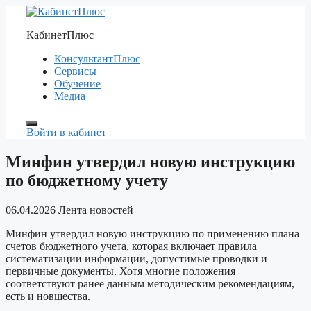
Перейти
к
КабинетПлюс
содержимому
КонсультантПлюс
Сервисы
Обучение
Медиа
Войти в кабинет
Минфин утвердил новую инструкцию
по бюджетному учету
06.04.2026
Лента новостей
Минфин утвердил новую инструкцию по применению плана
счетов бюджетного учета, которая включает правила
систематизации информации, допустимые проводки и
первичные документы. Хотя многие положения
соответствуют ранее данным методическим рекомендациям,
есть и новшества.