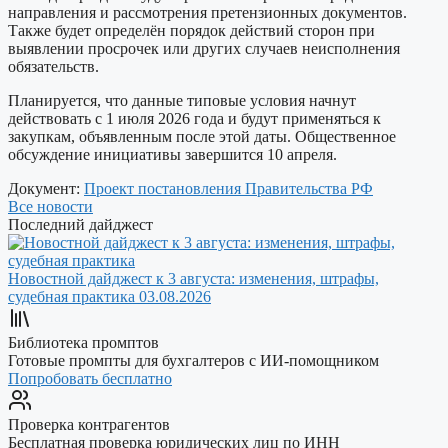
направления и рассмотрения претензионных документов.
Также будет определён порядок действий сторон при
выявлении просрочек или других случаев неисполнения
обязательств.
Планируется, что данные типовые условия начнут
действовать с 1 июля 2026 года и будут применяться к
закупкам, объявленным после этой даты. Общественное
обсуждение инициативы завершится 10 апреля.
Документ:
Проект постановления Правительства РФ
Все новости
Последний дайджест
Новостной дайджест к 3 августа: изменения, штрафы,
судебная практика
03.08.2026
Библиотека промптов
Готовые промпты для бухгалтеров с ИИ-помощником
Попробовать бесплатно
Проверка контрагентов
Бесплатная проверка юридических лиц по ИНН