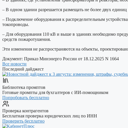
– В одном здании разрешается размещать не более двух едини
– Подключение оборудования к распределительным устройства
токопроводы.
– Для оборудования 110 кВ и выше в зданиях необходимо пред
средств пожаротушения.
Эти изменения не распространяются на объекты, проектировани
Документ:
Приказ Минэнерго России от 18.12.2025 N 1664
Все новости
Последний дайджест
Библиотека промптов
Готовые промпты для бухгалтеров с ИИ-помощником
Попробовать бесплатно
Проверка контрагентов
Бесплатная проверка юридических лиц по ИНН
Проверить бесплатно