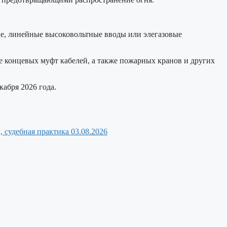
е, линейные высоковольтные вводы или элегазовые
 концевых муфт кабелей, а также пожарных кранов и других
кабря 2026 года.
, судебная практика
03.08.2026